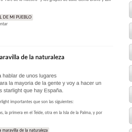
L DE MI PUEBLO
ntar
aravilla de la naturaleza
 hablar de unos lugares
ara la mayoria de la gente y voy a hacer un
as starlight que hay España.
light importantes que son las siguientes:
, la primera en el Teide, otra en la Isla de la Palma, y por
 maravilla de la naturaleza