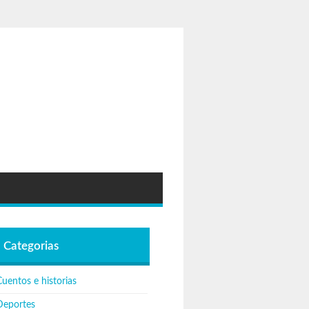
Categorias
uentos e historias
Deportes