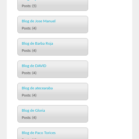
Posts: (5)
Blog de Jose Manuel
Posts: (4)
Blog de Barba Roja
Posts: (4)
Blog de DAVID
Posts: (4)
Blog de atecearaba
Posts: (4)
Blog de Gloria
Posts: (4)
Blog de Paco Torices