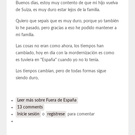
Buenos dias, estoy muy contento de que mi hijo vuelva
de Suiza, es muy duro estar lejos de la familia.
Quiero que sepais que es muy duro, porque yo también
lo he pasado, pero gracias a eso he podido mantener a
mi familia.
Las cosas no eran como ahora, los tiempos han
cambiado, hoy en dia con la mordernización es como
es tuviera en "España" cuando yo no lo tenia.
Los tienpos cambian, pero de todas formas sigue
siendo duro,
Leer más
sobre Fuera de España
13 comments
Inicie sesión
o
regístrese
para comentar