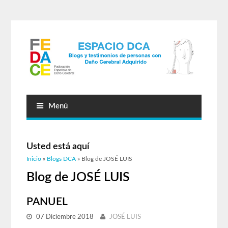
Menú
Usted está aquí
Inicio
»
Blogs DCA
» Blog de JOSÉ LUIS
Blog de JOSÉ LUIS
PANUEL
07 Diciembre 2018
JOSÉ LUIS