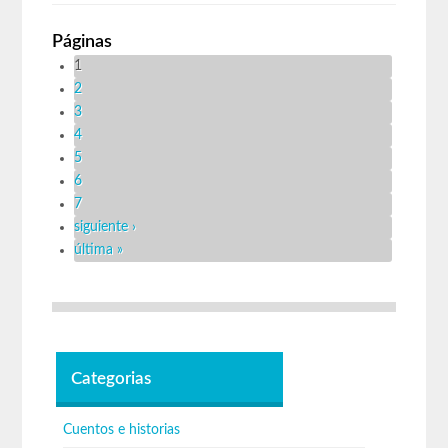
Páginas
1
2
3
4
5
6
7
siguiente ›
última »
Categorias
Cuentos e historias