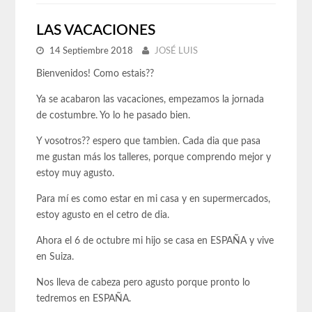
LAS VACACIONES
14 Septiembre 2018
JOSÉ LUIS
Bienvenidos! Como estais??
Ya se acabaron las vacaciones, empezamos la jornada
de costumbre. Yo lo he pasado bien.
Y vosotros?? espero que tambien. Cada dia que pasa
me gustan más los talleres, porque comprendo mejor y
estoy muy agusto.
Para mí es como estar en mi casa y en supermercados,
estoy agusto en el cetro de dia.
Ahora el 6 de octubre mi hijo se casa en ESPAÑA y vive
en Suiza.
Nos lleva de cabeza pero agusto porque pronto lo
tedremos en ESPAÑA.