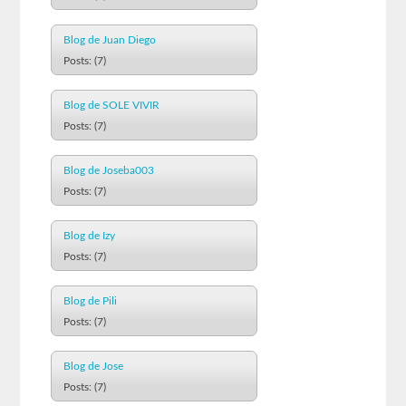
Blog de Juan Diego
Posts: (7)
Blog de SOLE VIVIR
Posts: (7)
Blog de Joseba003
Posts: (7)
Blog de Izy
Posts: (7)
Blog de Pili
Posts: (7)
Blog de Jose
Posts: (7)