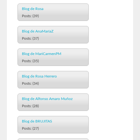
Blog de Rosa
Posts: (39)
Blog de AnaMaríaZ
Posts: (37)
Blog de MariCarmenPM
Posts: (35)
Blog de Rosa Herrero
Posts: (34)
Blog de Alfonso Amaro Muñoz
Posts: (28)
Blog de BRUJITAS
Posts: (27)