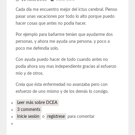
Cada dia me encuentro mejor del ictus cerebral. Pienso
pasar unas vacaciones por todo lo alto porque puedo
hacer cosas que antes no podia hacer.
Por ejemplo para bañarme tenían que ayudarme dos
personas, y ahora me ayuda una persona. y poco a
poco me defendia solo.
Con ayuda puedo hacer de todo cuando antes no
podia ahora soy mas independiente gracias al esfuerzo
mio y de otros.
Creia que ésta enfermedad no avanzaba pero con
esfuerzo de uno mismo y de los demás lo consigo.
Leer más
sobre DCEA
3 comments
Inicie sesión
o
regístrese
para comentar