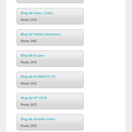
Blog de Isaias_Castro
Posts: (55)
Blog de Marian Aramburu
Posts: (46)
Blog de Susana
Posts: (45)
Blog de ROBERTO 19
Posts: (43)
Blog de Mª JOSÉ
Posts: (42)
Blog de Amadeo Mera
Posts: (39)