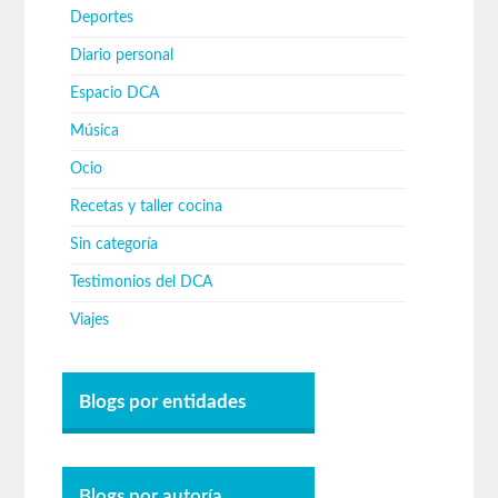
Deportes
Diario personal
Espacio DCA
Música
Ocio
Recetas y taller cocina
Sin categoría
Testimonios del DCA
Viajes
Blogs por entidades
Blogs por autoría