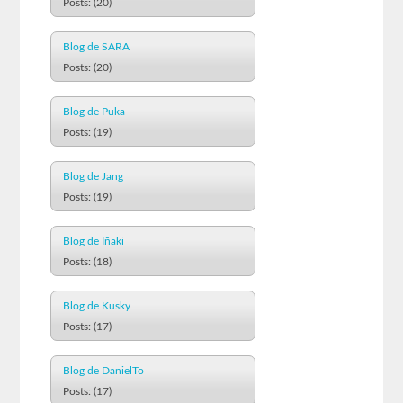
Posts: (20)
Blog de SARA
Posts: (20)
Blog de Puka
Posts: (19)
Blog de Jang
Posts: (19)
Blog de Iñaki
Posts: (18)
Blog de Kusky
Posts: (17)
Blog de DanielTo
Posts: (17)