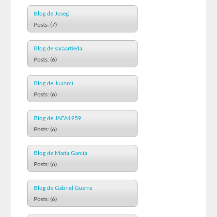
Blog de Joseg
Posts: (7)
Blog de saraartieda
Posts: (6)
Blog de Juanmi
Posts: (6)
Blog de JAFA1959
Posts: (6)
Blog de María García
Posts: (6)
Blog de Gabriel Guerra
Posts: (6)