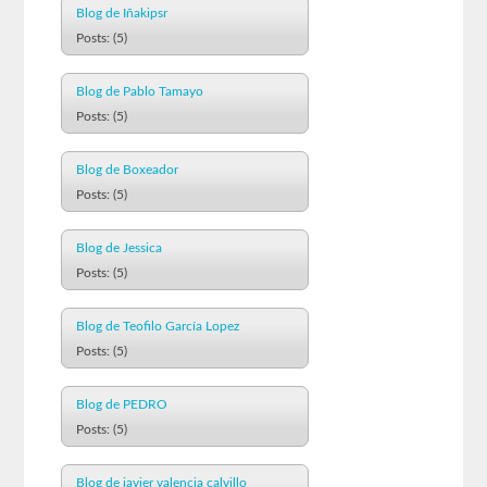
Blog de Iñakipsr
Posts: (5)
Blog de Pablo Tamayo
Posts: (5)
Blog de Boxeador
Posts: (5)
Blog de Jessica
Posts: (5)
Blog de Teofilo García Lopez
Posts: (5)
Blog de PEDRO
Posts: (5)
Blog de javier valencia calvillo