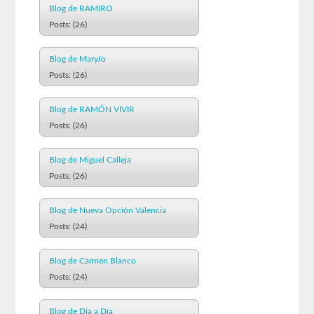
Blog de RAMIRO
Posts: (26)
Blog de MaryJo
Posts: (26)
Blog de RAMÓN VIVIR
Posts: (26)
Blog de Miguel Calleja
Posts: (26)
Blog de Nueva Opción Valencia
Posts: (24)
Blog de Carmen Blanco
Posts: (24)
Blog de Día a Día