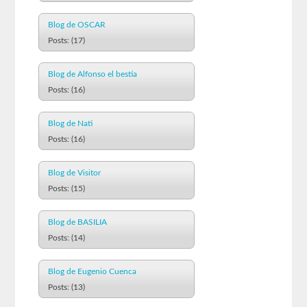
Blog de OSCAR
Posts: (17)
Blog de Alfonso el bestia
Posts: (16)
Blog de Nati
Posts: (16)
Blog de Visitor
Posts: (15)
Blog de BASILIA
Posts: (14)
Blog de Eugenio Cuenca
Posts: (13)