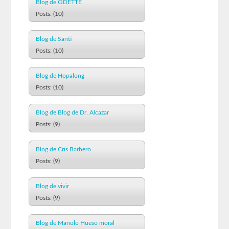
Blog de ODETTE
Posts: (10)
Blog de Santi
Posts: (10)
Blog de Hopalong
Posts: (10)
Blog de Blog de Dr. Alcazar
Posts: (9)
Blog de Cris Barbero
Posts: (9)
Blog de vivir
Posts: (9)
Blog de Manolo Hueso moral