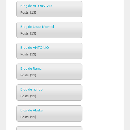
Blog de AITORVIVIR
Posts: (13)
Blog de Laura Montiel
Posts: (13)
Blog de ANTONIO
Posts: (12)
Blog de Rama
Posts: (11)
Blog de nando
Posts: (11)
Blog de Alaska
Posts: (11)