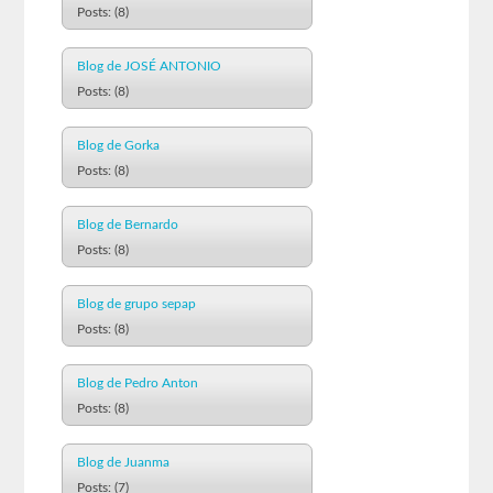
Posts: (8)
Blog de JOSÉ ANTONIO
Posts: (8)
Blog de Gorka
Posts: (8)
Blog de Bernardo
Posts: (8)
Blog de grupo sepap
Posts: (8)
Blog de Pedro Anton
Posts: (8)
Blog de Juanma
Posts: (7)