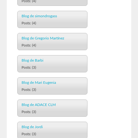
Posts: (4)
Blog de simondrogass
Posts: (4)
Blog de Gregorio Martínez
Posts: (4)
Blog de Barbi
Posts: (3)
Blog de Mari Eugenia
Posts: (3)
Blog de ADACE CLM
Posts: (3)
Blog de Jordi
Posts: (3)