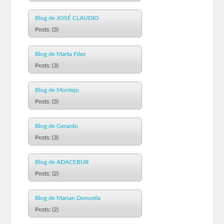
Blog de JOSÉ CLAUDIO
Posts: (3)
Blog de Marta Fdez
Posts: (3)
Blog de Montejo
Posts: (3)
Blog de Gerardo
Posts: (3)
Blog de ADACEBUR
Posts: (2)
Blog de Marian Donostia
Posts: (2)