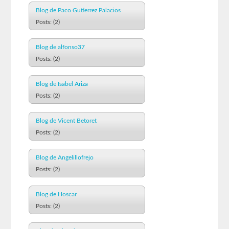
Blog de Paco Gutierrez Palacios
Posts: (2)
Blog de alfonso37
Posts: (2)
Blog de Isabel Ariza
Posts: (2)
Blog de Vicent Betoret
Posts: (2)
Blog de Angelillofrejo
Posts: (2)
Blog de Hoscar
Posts: (2)