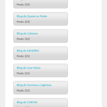
Posts: (23)
Blog de Querer es Poder
Posts: (23)
Blog de Cabeson
Posts: (22)
Blog de SANDRO
Posts: (21)
Blog de Jose Maria
Posts: (21)
Blog de Sonrisas y Lágrimas
Posts: (21)
Blog de CHEMA