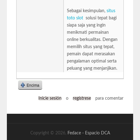
Sebagai kesimpulan,
situs
toto slot
solusi tepat bagi
siapa saja yang ingin
menikmati permainan
online berkualitas. Dengan
memilih situs yang tepat,
pemain dapat merasakan
pengalaman optimal serta
peluang yang menjanjikan.
Encima
Inicie sesión
o
regístrese
para comentar
Copyright © 2026,
Fedace - Espacio DCA