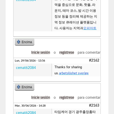
역을 중심으로 문화, 핫플, 라
운지, 테마 코스, 밤 시간 이용
정보 등을 정리해 제공하는 지
역 정보 큐레이션 플랫폼입니
다. 사용자는 지역과
오피아트
Encima
Inicie sesión
o
regístrese
para comentar
#2162
Lun, 29/06/2026 - 13:56
Thanks for sharing
cemat62084
us.
arbetslöshet sverige
Encima
Inicie sesión
o
regístrese
para comentar
#2163
Mar, 30/06/2026 - 14:28
타임케어 경기 광주출장홈타
cemat62084