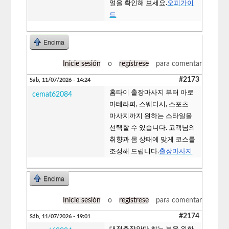
얼을 확인해 보세요.
오피가이
드
Encima
Inicie sesión
o
regístrese
para comentar
#2173
Sáb, 11/07/2026 - 14:24
홈타이 출장마사지 부터 아로
cemat62084
마테라피, 스웨디시, 스포츠
마사지까지 원하는 스타일을
선택할 수 있습니다. 고객님의
취향과 몸 상태에 맞게 코스를
조정해 드립니다.
출장마사지
Encima
Inicie sesión
o
regístrese
para comentar
#2174
Sáb, 11/07/2026 - 19:01
대전출장안마 찾는 분을 위한