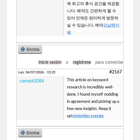
께 최고의 휴식 공간을 제공합
니다. 예약도 간편하게 할 수
있어 언제든 편리하게 방문하
실 수 있습니다. 예약
강남텐카
페
Encima
Inicie sesión
o
regístrese
para comentar
#2167
Lun, 06/07/2026 - 15:35
This article on keyword
cemat62084
research is incredibly well-
done. I found myself nodding
in agreement and picking up a
few new insights. Keep it
up!
minimilön sverige
Encima