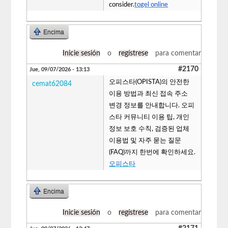
consider.
togel online
Encima
Inicie sesión
o
regístrese
para comentar
#2170
Jue, 09/07/2026 - 13:13
오피스타(OPISTA)의 안전한
cemat62084
이용 방법과 최신 접속 주소
변경 정보를 안내합니다. 오피
스타 커뮤니티 이용 팁, 개인
정보 보호 수칙, 검증된 업체
이용법 및 자주 묻는 질문
(FAQ)까지 한번에 확인하세요.
오피스타
Encima
Inicie sesión
o
regístrese
para comentar