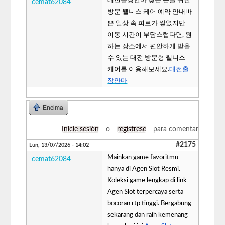
cemat62084
방문 웰니스 케어 예약 안내바
쁜 일상 속 피로가 쌓였지만
이동 시간이 부담스럽다면, 원
하는 장소에서 편안하게 받을
수 있는 대전 방문형 웰니스
케어를 이용해보세요.
대전출
장안마
Encima
Inicie sesión
o
regístrese
para comentar
#2175
Lun, 13/07/2026 - 14:02
Mainkan game favoritmu
cemat62084
hanya di Agen Slot Resmi.
Koleksi game lengkap di link
Agen Slot terpercaya serta
bocoran rtp tinggi. Bergabung
sekarang dan raih kemenang