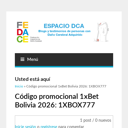
Menú
Usted está aquí
Inicio
» Código promocional 1xBet Bolivia 2026: 1XBOX777
Código promocional 1xBet
Bolivia 2026: 1XBOX777
1 post / 0 nuevos
Inicie sesión
o
regístrese
para comentar