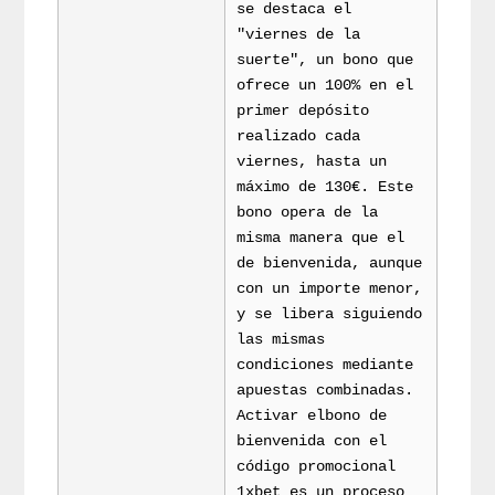
se destaca el
"viernes de la
suerte", un bono que
ofrece un 100% en el
primer depósito
realizado cada
viernes, hasta un
máximo de 130€. Este
bono opera de la
misma manera que el
de bienvenida, aunque
con un importe menor,
y se libera siguiendo
las mismas
condiciones mediante
apuestas combinadas.
Activar elbono de
bienvenida con el
código promocional
1xbet es un proceso