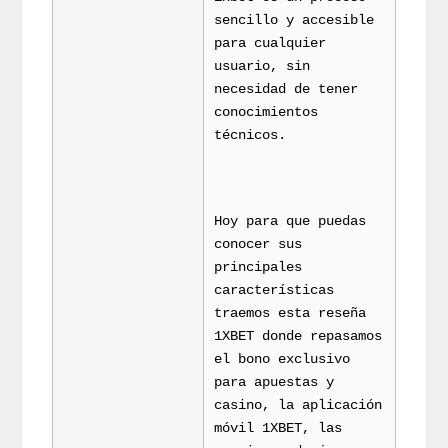
sencillo y accesible
para cualquier
usuario, sin
necesidad de tener
conocimientos
técnicos.
Hoy para que puedas
conocer sus
principales
características
traemos esta reseña
1XBET donde repasamos
el bono exclusivo
para apuestas y
casino, la aplicación
móvil 1XBET, las