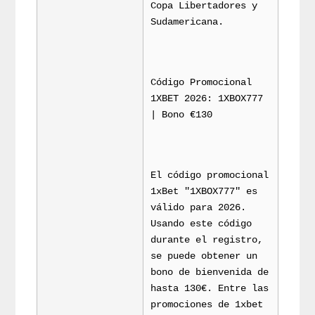
Copa Libertadores y
Sudamericana.
Código Promocional
1XBET 2026: 1XBOX777
| Bono €130
El código promocional
1xBet "1XBOX777" es
válido para 2026.
Usando este código
durante el registro,
se puede obtener un
bono de bienvenida de
hasta 130€. Entre las
promociones de 1xbet