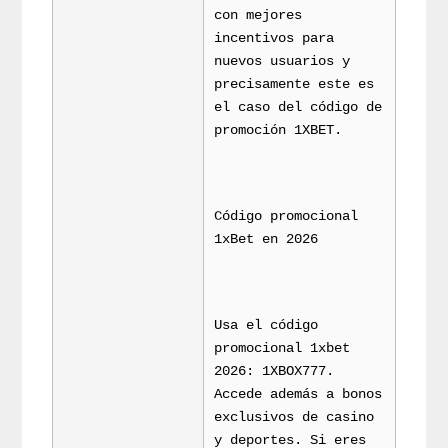
con mejores
incentivos para
nuevos usuarios y
precisamente este es
el caso del código de
promoción 1XBET.
Código promocional
1xBet en 2026
Usa el código
promocional 1xbet
2026: 1XBOX777.
Accede además a bonos
exclusivos de casino
y deportes. Si eres