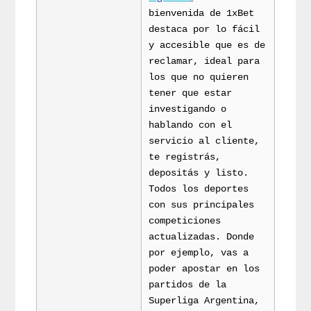
bienvenida de 1xBet
destaca por lo fácil
y accesible que es de
reclamar, ideal para
los que no quieren
tener que estar
investigando o
hablando con el
servicio al cliente,
te registrás,
depositás y listo.
Todos los deportes
con sus principales
competiciones
actualizadas. Donde
por ejemplo, vas a
poder apostar en los
partidos de la
Superliga Argentina,