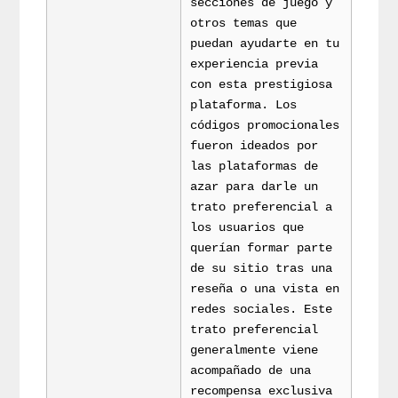
secciones de juego y
otros temas que
puedan ayudarte en tu
experiencia previa
con esta prestigiosa
plataforma. Los
códigos promocionales
fueron ideados por
las plataformas de
azar para darle un
trato preferencial a
los usuarios que
querían formar parte
de su sitio tras una
reseña o una vista en
redes sociales. Este
trato preferencial
generalmente viene
acompañado de una
recompensa exclusiva