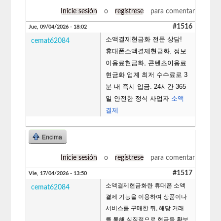
Inicie sesión
o
regístrese
para comentar
#1516
Jue, 09/04/2026 - 18:02
소액결제현금화 전문 상담!
cemat62084
휴대폰소액결제현금화, 정보
이용료현금화, 콘텐츠이용료
현금화 업계 최저 수수료로 3
분 내 즉시 입금. 24시간 365
일 안전한 정식 사업자
소액
결제
Encima
Inicie sesión
o
regístrese
para comentar
#1517
Vie, 17/04/2026 - 13:50
소액결제현금화란 휴대폰 소액
cemat62084
결제 기능을 이용하여 상품이나
서비스를 구매한 뒤, 해당 거래
를 통해 실질적으로 현금을 확보