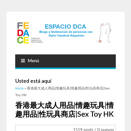
Menú
Usted está aquí
Inicio
» 香港最大成人用品|情趣玩具|情趣用品|性玩具商店|Sex
Toy HK
香港最大成人用品|情趣玩具|情
趣用品|性玩具商店|Sex Toy HK
1519 posts / 0 nuevos