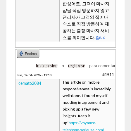
합성어로, 고객이 마사지
샵을 직접 방문하지 않고
관리사가 고객의 집이나
숙소로 직접 방문하여 제
공하는 출장 마사지 서비
홈타이
스를 의미합니다.
Encima
Inicie sesión
o
regístrese
para comentar
#1511
Jue, 02/04/2026 - 12:18
This article on mobile
cemat62084
responsiveness is incredibly
well-done. I found myself
nodding in agreement and
picking up a few new
insights. Keep it
https://voyance-
up!
telephone-serieuse.com/