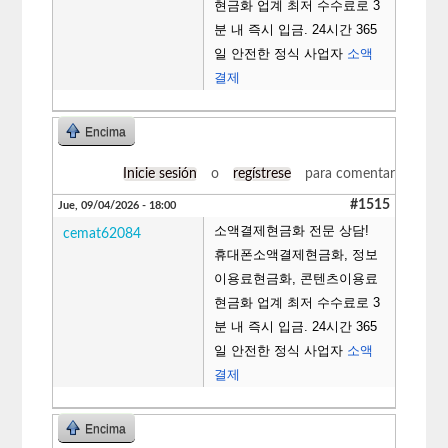
현금화 업계 최저 수수료로 3
분 내 즉시 입금. 24시간 365
일 안전한 정식 사업자
소액
결제
Encima
Inicie sesión
o
regístrese
para comentar
#1515
Jue, 09/04/2026 - 18:00
소액결제현금화 전문 상담!
cemat62084
휴대폰소액결제현금화, 정보
이용료현금화, 콘텐츠이용료
현금화 업계 최저 수수료로 3
분 내 즉시 입금. 24시간 365
일 안전한 정식 사업자
소액
결제
Encima