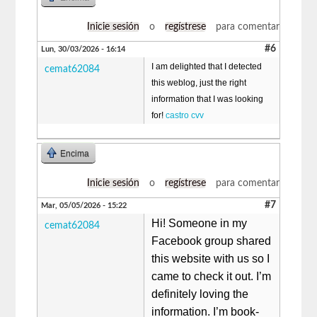
Inicie sesión
o
regístrese
para comentar
#6
Lun, 30/03/2026 - 16:14
I am delighted that I detected
cemat62084
this weblog, just the right
information that I was looking
for!
castro cvv
Encima
Inicie sesión
o
regístrese
para comentar
#7
Mar, 05/05/2026 - 15:22
Hi! Someone in my
cemat62084
Facebook group shared
this website with us so I
came to check it out. I’m
definitely loving the
information. I’m book-