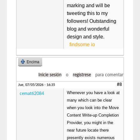
marking and will be
tweeting this to my
followers! Outstanding
blog and wonderful
design and style.
findsome io
Encima
Inicie sesión
o
regístrese
para comentar
#8
Jue, 07/05/2026 - 16:35
Whenever you have a look at
cemat62084
many which can be clear
when you look into the Move
Content Write-up Completion
Provider, you might in the
near future locate there
presently exists numerous