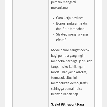
pemain mengerti
mekanisme:
Cara kerja paylines
Bonus, putaran gratis,
dan fitur tambahan
Strategi menang yang
efektif
Mode demo sangat cocok
bagi pemula yang ingin
mencoba berbagai jenis slot
tanpa risiko kehilangan
modal. Banyak platform,
termasuk situs ini,
memberikan demo gratis
sehingga pemain bisa
berlatih kapan saja.
3. Slot 88: Favorit Para