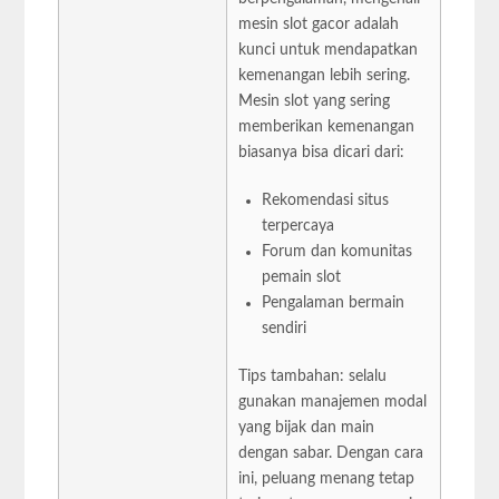
mesin slot gacor adalah
kunci untuk mendapatkan
kemenangan lebih sering.
Mesin slot yang sering
memberikan kemenangan
biasanya bisa dicari dari:
Rekomendasi situs
terpercaya
Forum dan komunitas
pemain slot
Pengalaman bermain
sendiri
Tips tambahan: selalu
gunakan manajemen modal
yang bijak dan main
dengan sabar. Dengan cara
ini, peluang menang tetap