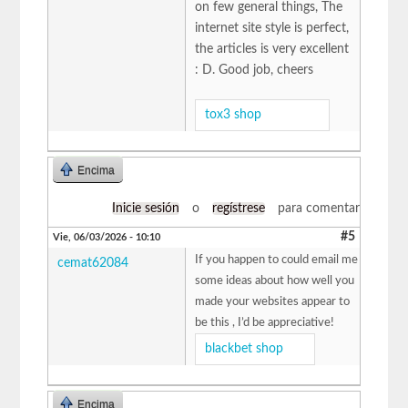
on few general things, The
internet site style is perfect,
the articles is very excellent
: D. Good job, cheers
tox3 shop
Encima
Inicie sesión
o
regístrese
para comentar
#5
Vie, 06/03/2026 - 10:10
If you happen to could email me
cemat62084
some ideas about how well you
made your websites appear to
be this , I’d be appreciative!
blackbet shop
Encima