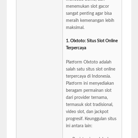
menemukan slot gacor
sangat penting agar bisa
meraih kemenangan lebih
maksimal.
1. Olxtoto: Situs Slot Online
Terpercaya
Platform Olxtoto adalah
salah satu situs slot online
terpercaya di Indonesia.
Platform ini menyediakan
beragam permainan slot
dari provider ternama,
termasuk slot tradisional,
video slot, dan jackpot
progresif. Keunggulan situs
ini antara lain: