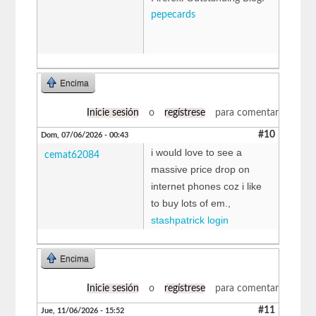
pepecards
Encima
Inicie sesión
o
regístrese
para comentar
#10
Dom, 07/06/2026 - 00:43
i would love to see a
cemat62084
massive price drop on
internet phones coz i like
to buy lots of em.,
stashpatrick login
Encima
Inicie sesión
o
regístrese
para comentar
#11
Jue, 11/06/2026 - 15:52