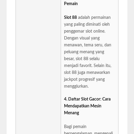
Pemain
Slot 88
adalah permainan
yang paling diminati oleh
penggemar slot online.
Dengan visual yang
menawan, tema seru, dan
peluang menang yang
besar, slot 88 selalu
menjadi favorit. Selain itu,
slot 88 juga menawarkan
jackpot progresif yang
menggiurkan.
4. Daftar Slot Gacor: Cara
Mendapatkan Mesin
Menang
Bagi pemain
berpengalaman, mengenali