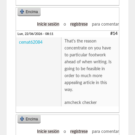
Encima
Inicie sesión
o
regístrese
para comentar
#14
Lun, 22/06/2026 - 08:11
That's the reason
cemat62084
concentrate on you have
to particular footwork
ahead of when writing. Is
going to be feasible in
order to much more
appealing article in this
way.
amcheck checker
Encima
Inicie sesión
o
regístrese
para comentar