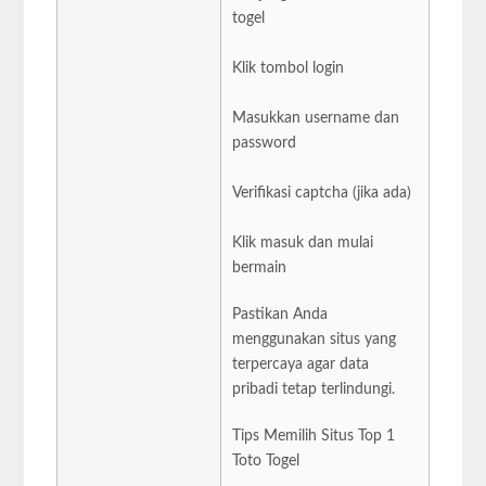
togel
Klik tombol login
Masukkan username dan
password
Verifikasi captcha (jika ada)
Klik masuk dan mulai
bermain
Pastikan Anda
menggunakan situs yang
terpercaya agar data
pribadi tetap terlindungi.
Tips Memilih Situs Top 1
Toto Togel