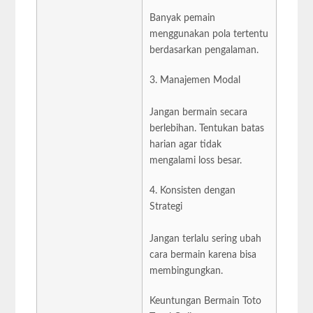
Banyak pemain
menggunakan pola tertentu
berdasarkan pengalaman.
3. Manajemen Modal
Jangan bermain secara
berlebihan. Tentukan batas
harian agar tidak
mengalami loss besar.
4. Konsisten dengan
Strategi
Jangan terlalu sering ubah
cara bermain karena bisa
membingungkan.
Keuntungan Bermain Toto