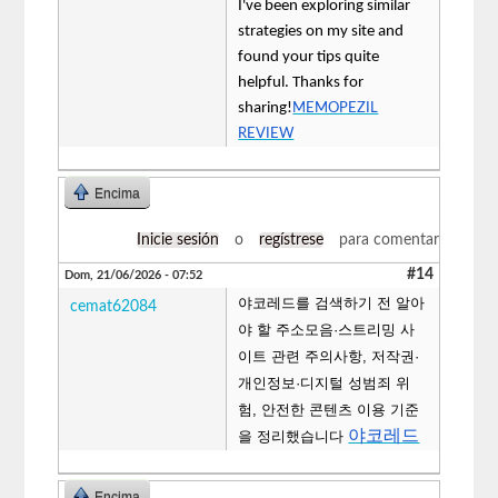
I've been exploring similar
strategies on my site and
found your tips quite
helpful. Thanks for
sharing!
MEMOPEZIL
REVIEW
Encima
Inicie sesión
o
regístrese
para comentar
#14
Dom, 21/06/2026 - 07:52
야코레드를 검색하기 전 알아
cemat62084
야 할 주소모음·스트리밍 사
이트 관련 주의사항, 저작권·
개인정보·디지털 성범죄 위
험, 안전한 콘텐츠 이용 기준
야코레드
을 정리했습니다
Encima