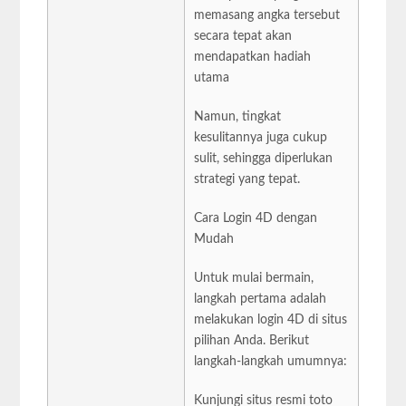
memasang angka tersebut
secara tepat akan
mendapatkan hadiah
utama
Namun, tingkat
kesulitannya juga cukup
sulit, sehingga diperlukan
strategi yang tepat.
Cara Login 4D dengan
Mudah
Untuk mulai bermain,
langkah pertama adalah
melakukan login 4D di situs
pilihan Anda. Berikut
langkah-langkah umumnya:
Kunjungi situs resmi toto