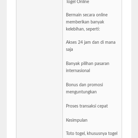
Togel Online
Bermain secara online
memberikan banyak
kelebihan, seperti:
Akses 24 jam dan di mana
saja
Banyak pilihan pasaran
internasional
Bonus dan promosi
menguntungkan
Proses transaksi cepat
Kesimpulan
Toto togel, khususnya togel