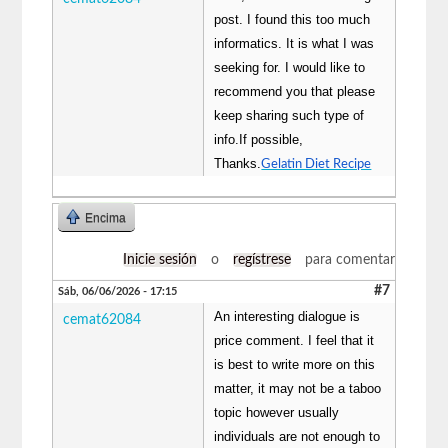
post. I found this too much
informatics. It is what I was
seeking for. I would like to
recommend you that please
keep sharing such type of
info.If possible,
Thanks.
Gelatin Diet Recipe
Encima
Inicie sesión
o
regístrese
para comentar
#7
Sáb, 06/06/2026 - 17:15
An interesting dialogue is
cemat62084
price comment. I feel that it
is best to write more on this
matter, it may not be a taboo
topic however usually
individuals are not enough to