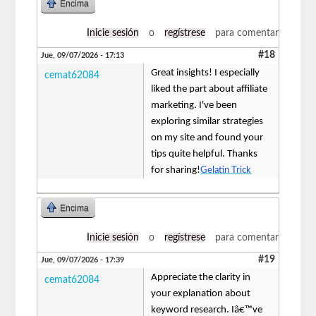
Encima
Inicie sesión
o
regístrese
para comentar
#18
Jue, 09/07/2026 - 17:13
Great insights! I especially
cemat62084
liked the part about affiliate
marketing. I've been
exploring similar strategies
on my site and found your
tips quite helpful. Thanks
for sharing!
Gelatin Trick
Encima
Inicie sesión
o
regístrese
para comentar
#19
Jue, 09/07/2026 - 17:39
Appreciate the clarity in
cemat62084
your explanation about
keyword research. Iâ€™ve