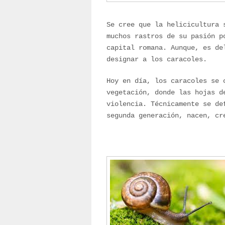
Se cree que la helicicultura 
muchos rastros de su pasión p
capital romana. Aunque, es de
designar a los caracoles.
Hoy en día, los caracoles se 
vegetación, donde las hojas d
violencia. Técnicamente se de
segunda generación, nacen, cr