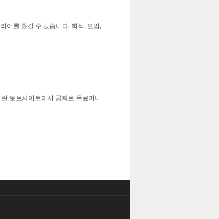
어를 즐길 수 있습니다. 회식, 모임,
머니란 토토사이트에서 공짜로 무료머니