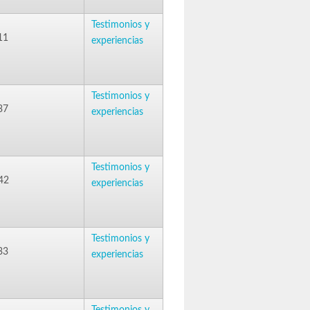
Testimonios y
11
experiencias
Testimonios y
37
experiencias
Testimonios y
42
experiencias
Testimonios y
33
experiencias