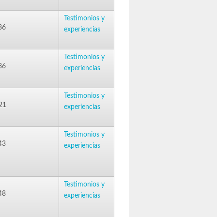
Testimonios y
36
experiencias
Testimonios y
36
experiencias
Testimonios y
21
experiencias
Testimonios y
43
experiencias
Testimonios y
48
experiencias