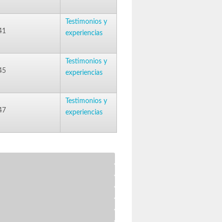
Testimonios y
41
experiencias
Testimonios y
45
experiencias
Testimonios y
47
experiencias