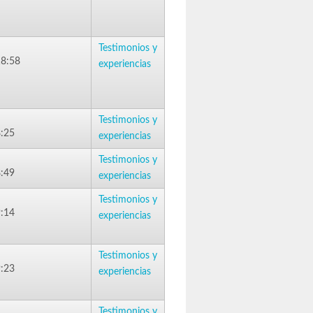
Testimonios y
18:58
experiencias
Testimonios y
8:25
experiencias
Testimonios y
8:49
experiencias
Testimonios y
9:14
experiencias
Testimonios y
9:23
experiencias
Testimonios y