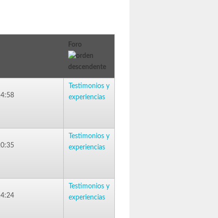
Foro
Testimonios y
14:58
experiencias
Testimonios y
20:35
experiencias
Testimonios y
14:24
experiencias