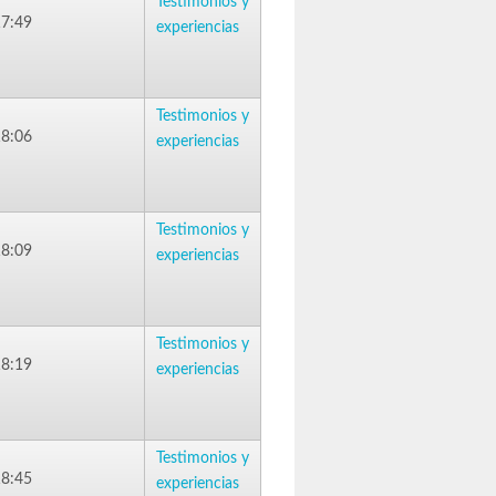
Testimonios y
17:49
experiencias
Testimonios y
18:06
experiencias
Testimonios y
18:09
experiencias
Testimonios y
18:19
experiencias
Testimonios y
18:45
experiencias