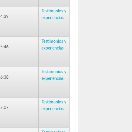
Testimonios y
14:39
experiencias
Testimonios y
15:46
experiencias
Testimonios y
16:38
experiencias
Testimonios y
17:07
experiencias